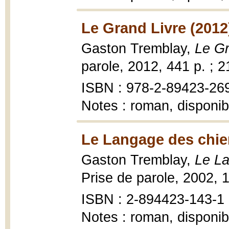
Le Grand Livre (2012
Gaston Tremblay,
Le Gr
parole, 2012, 441 p. ; 2
ISBN : 978-2-89423-26
Notes : roman, disponib
Le Langage des chie
Gaston Tremblay,
Le L
Prise de parole, 2002, 
ISBN : 2-894423-143-1
Notes : roman, disponib