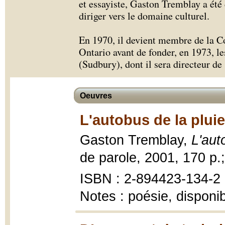
et essayiste, Gaston Tremblay a été
diriger vers le domaine culturel.
En 1970, il devient membre de la Co
Ontario avant de fonder, en 1973, le
(Sudbury), dont il sera directeur de
Oeuvres
L'autobus de la pluie
Gaston Tremblay,
L'aut
de parole, 2001, 170 p.
ISBN : 2-894423-134-2
Notes : poésie, disponi