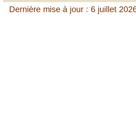
Dernière mise à jour : 6 juillet 202