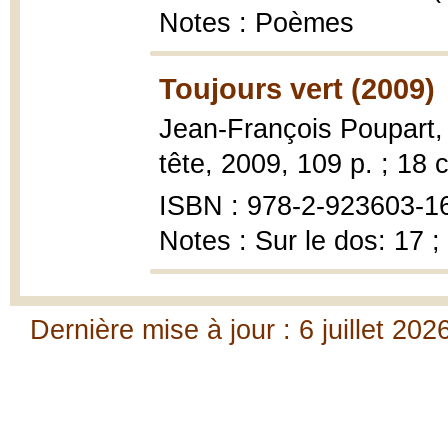
Notes : Poèmes
Toujours vert (2009)
Jean-François Poupart
tête, 2009, 109 p. ; 18 
ISBN : 978-2-923603-1
Notes : Sur le dos: 17 ;
Dernière mise à jour : 6 juillet 202