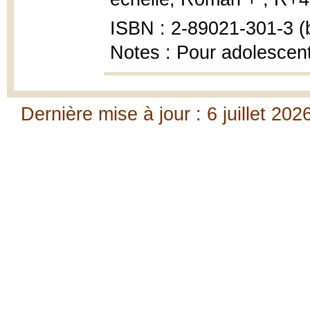
ISBN : 2-89021-301-3 (b
Notes : Pour adolescen
Dernière mise à jour : 6 juillet 202