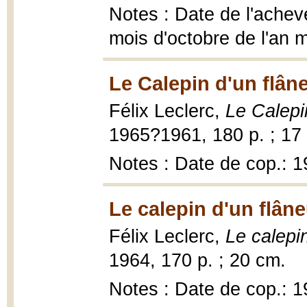
Notes : Date de l'achevé
mois d'octobre de l'an m
Le Calepin d'un flân
Félix Leclerc,
Le Calepi
1965?1961, 180 p. ; 17
Notes : Date de cop.: 
Le calepin d'un flâne
Félix Leclerc,
Le calepin
1964, 170 p. ; 20 cm.
Notes : Date de cop.: 