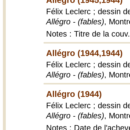
Félix Leclerc ; dessin d
Allégro - (fables)
, Montr
Notes : Titre de la couv.
Allégro (1944,1944)
Félix Leclerc ; dessin d
Allégro - (fables)
, Montr
Allégro (1944)
Félix Leclerc ; dessin d
Allégro - (fables)
, Montr
Notes : Date de l'achev