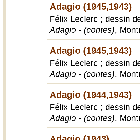
Adagio (1945,1943)
Félix Leclerc ; dessin d
Adagio - (contes)
, Mont
Adagio (1945,1943)
Félix Leclerc ; dessin d
Adagio - (contes)
, Mont
Adagio (1944,1943)
Félix Leclerc ; dessin d
Adagio - (contes)
, Mont
Adagio (1943)