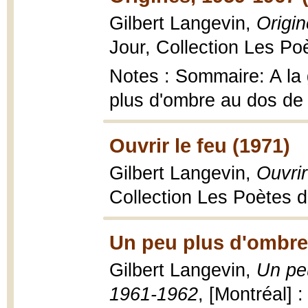
Gilbert Langevin,
Origi
Jour, Collection Les Po
Notes : Sommaire: A la
plus d'ombre au dos de 
Ouvrir le feu (1971)
Gilbert Langevin,
Ouvrir
Collection Les Poètes d
Un peu plus d'ombre 
Gilbert Langevin,
Un peu
1961-1962
, [Montréal] :