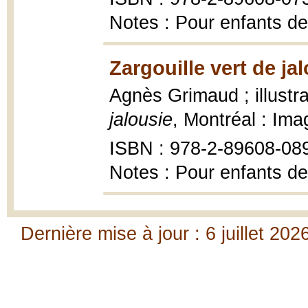
Notes : Pour enfants de
Zargouille vert de ja
Agnès Grimaud ; illustr
jalousie
, Montréal : Ima
ISBN : 978-2-89608-08
Notes : Pour enfants de
Dernière mise à jour : 6 juillet 202