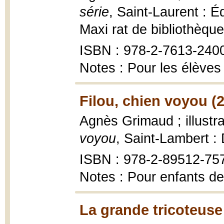
série
, Saint-Laurent : 
Maxi rat de bibliothèque
ISBN : 978-2-7613-240
Notes : Pour les élèves 
Filou, chien voyou (
Agnès Grimaud ; illustr
voyou
, Saint-Lambert 
ISBN : 978-2-89512-75
Notes : Pour enfants de
La grande tricoteuse