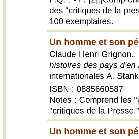
des "critiques de la pres
100 exemplaires.
Un homme et son pé
Claude-Henri Grignon.,
histoires des pays d'en
internationales A. Stan
ISBN : 0885660587
Notes : Comprend les "p
"critiques de la Presse."
Un homme et son pé