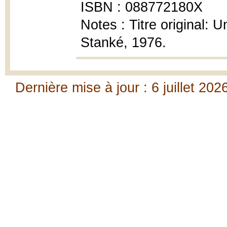
ISBN : 088772180X
Notes : Titre original:
Stanké, 1976.
Dernière mise à jour : 6 juillet 202