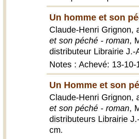
Un homme et son pé
Claude-Henri Grignon, a
et son péché - roman
, 
distributeur Librairie J.
Notes : Achevé: 13-10-
Un Homme et son pé
Claude-Henri Grignon, a
et son péché - roman
, 
distributeurs Librairie 
cm.