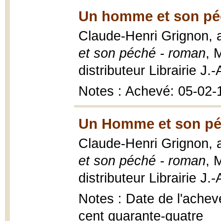
Un homme et son pé
Claude-Henri Grignon, a
et son péché - roman
, 
distributeur Librairie J.
Notes : Achevé: 05-02-
Un Homme et son pé
Claude-Henri Grignon, a
et son péché - roman
, 
distributeur Librairie J.
Notes : Date de l'achevé
cent quarante-quatre