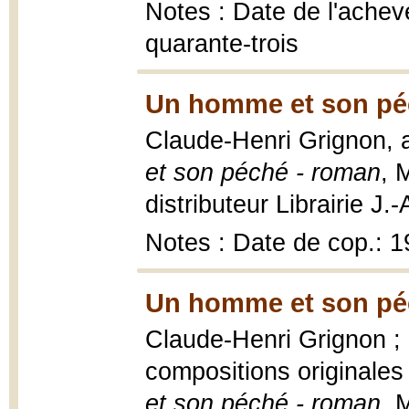
Notes : Date de l'achevé
quarante-trois
Un homme et son pé
Claude-Henri Grignon, a
et son péché - roman
, 
distributeur Librairie J.
Notes : Date de cop.: 
Un homme et son pé
Claude-Henri Grignon ; 
compositions originale
et son péché - roman
, 