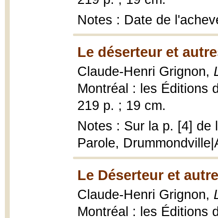
Notes : Date de l'achev
Le déserteur et autres
Claude-Henri Grignon,
Montréal : les Éditions
219 p. ; 19 cm.
Notes : Sur la p. [4] de
Parole, Drummondville
Le Déserteur et autres
Claude-Henri Grignon,
Montréal : les Éditions