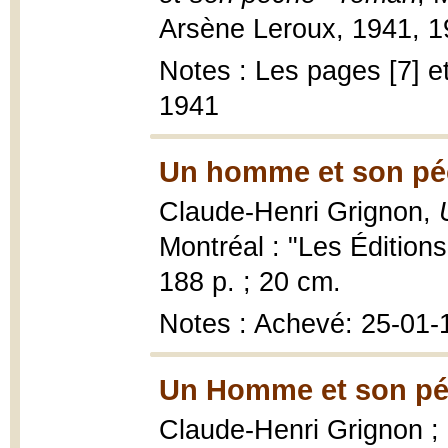
Arsène Leroux, 1941, 198 
Notes : Les pages [7] et
1941
Un homme et son pé
Claude-Henri Grignon,
Montréal : "Les Édition
188 p. ; 20 cm.
Notes : Achevé: 25-01-
Un Homme et son pé
Claude-Henri Grignon ; 