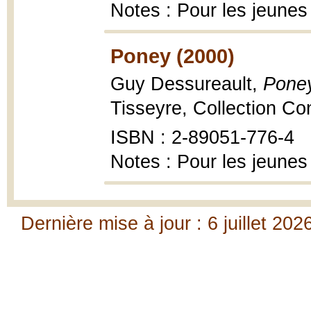
Notes : Pour les jeunes
Poney (2000)
Guy Dessureault,
Pone
Tisseyre, Collection Co
ISBN : 2-89051-776-4
Notes : Pour les jeunes
Dernière mise à jour : 6 juillet 202