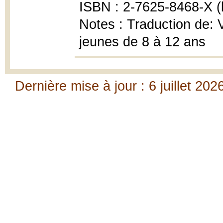
ISBN : 2-7625-8468-X (b
Notes : Traduction de:
jeunes de 8 à 12 ans
Dernière mise à jour : 6 juillet 202