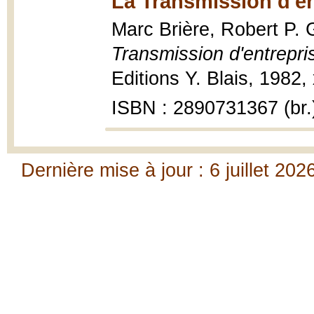
La Transmission d'ent
Marc Brière, Robert P.
Transmission d'entrepris
Editions Y. Blais, 1982, 
ISBN : 2890731367 (br.
Dernière mise à jour : 6 juillet 202