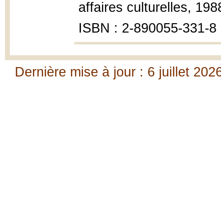
affaires culturelles, 1988
ISBN : 2-890055-331-8
Dernière mise à jour : 6 juillet 202