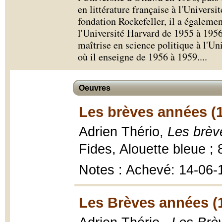
en littérature française à l'Universi
fondation Rockefeller, il a égalemen
l'Université Harvard de 1955 à 1956
maîtrise en science politique à l'U
où il enseigne de 1956 à 1959.
...
Oeuvres
Les brèves années (
Adrien Thério,
Les brèv
Fides, Alouette bleue ; 
Notes : Achevé: 14-06-
Les Brèves années (