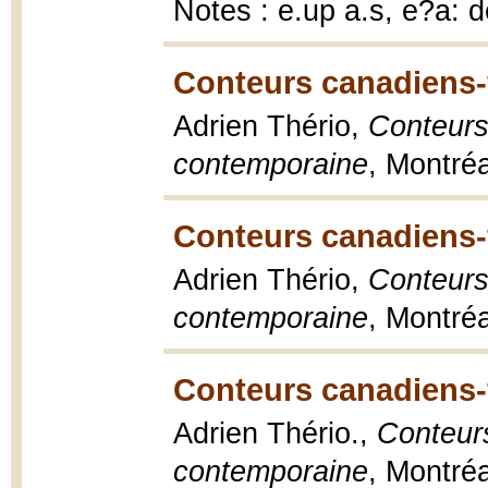
Notes : e.up a.s, e?a: d
Conteurs canadiens-f
Adrien Thério,
Conteurs
contemporaine
, Montréa
Conteurs canadiens-f
Adrien Thério,
Conteurs
contemporaine
, Montréa
Conteurs canadiens-f
Adrien Thério.,
Conteur
contemporaine
, Montréa