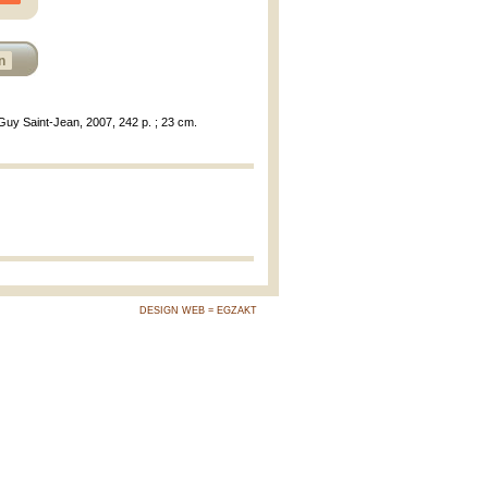
n
 Guy Saint-Jean, 2007, 242 p. ; 23 cm.
DESIGN WEB = EGZAKT