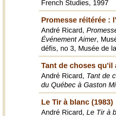
French Studies, 1997
Promesse réitérée : 
André Ricard,
Promesse 
Événement Aimer
, Musé
défis, no 3, Musée de l
Tant de choses qu'i
André Ricard,
Tant de c
du Québec à Gaston Mi
Le Tir à blanc (1983)
André Ricard,
Le Tir à 