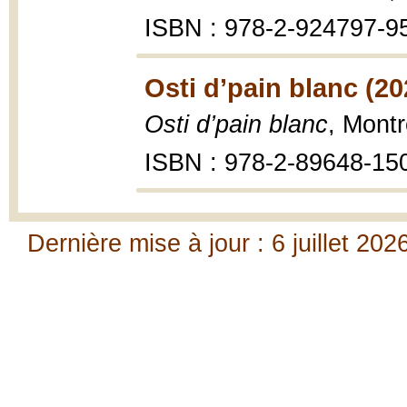
ISBN : 978-2-924797-9
Osti d’pain blanc (20
Osti d’pain blanc
, Montr
ISBN : 978-2-89648-15
Dernière mise à jour : 6 juillet 202