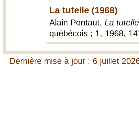
La tutelle (1968)
Alain Pontaut,
La tutelle
québécois ; 1, 1968, 14
Dernière mise à jour : 6 juillet 202