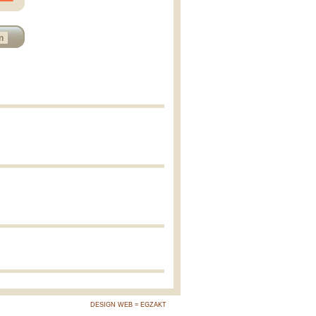
n
DESIGN WEB = EGZAKT