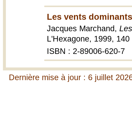
Les vents dominants
Jacques Marchand,
Les
L'Hexagone, 1999, 140 
ISBN : 2-89006-620-7
Dernière mise à jour : 6 juillet 202