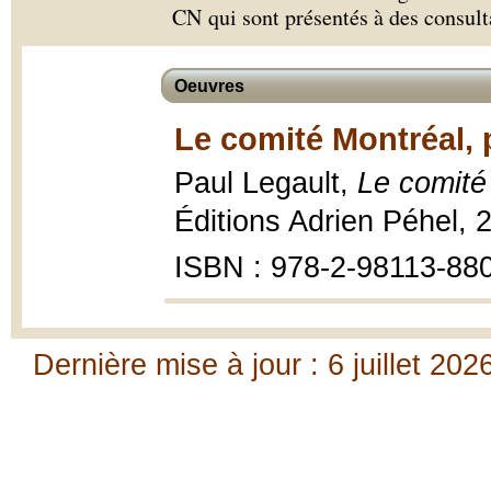
CN qui sont présentés à des consult
Oeuvres
Le comité Montréal, 
Paul Legault,
Le comité
Éditions Adrien Péhel, 
ISBN : 978-2-98113-88
Dernière mise à jour : 6 juillet 202