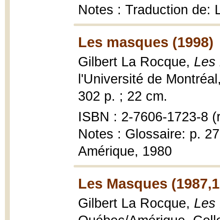
Notes : Traduction de:
Les masques (1998)
Gilbert La Rocque,
Les
l'Université de Montréa
302 p. ; 22 cm.
ISBN : 2-7606-1723-8 (
Notes : Glossaire: p. 2
Amérique, 1980
Les Masques (1987,1
Gilbert La Rocque,
Les