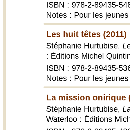
ISBN : 978-2-89435-54
Notes : Pour les jeunes
Les huit têtes (2011)
Stéphanie Hurtubise,
Le
: Éditions Michel Quinti
ISBN : 978-2-89435-53
Notes : Pour les jeunes
La mission onirique 
Stéphanie Hurtubise,
La
Waterloo : Éditions Mic