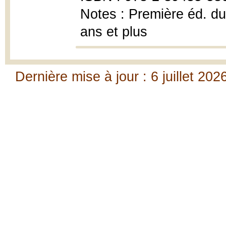
Notes : Première éd. d
ans et plus
Dernière mise à jour : 6 juillet 202