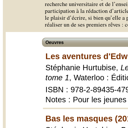
recherche universitaire et de l’ense
participation à la rédaction d’article
le plaisir d’écrire, si bien qu’elle 
réaliser un de ses premiers rêves :
Oeuvres
Les aventures d'Edw
Stéphanie Hurtubise,
Le
tome 1
, Waterloo : Édit
ISBN : 978-2-89435-47
Notes : Pour les jeunes
Bas les masques (20