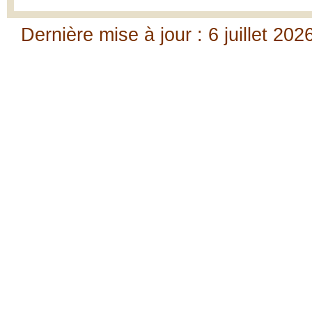
Dernière mise à jour : 6 juillet 202