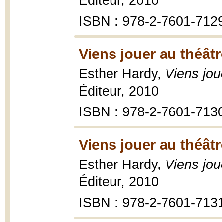
Éditeur, 2010
ISBN : 978-2-7601-712
Viens jouer au théâtre
Esther Hardy,
Viens jou
Éditeur, 2010
ISBN : 978-2-7601-713
Viens jouer au théâtre
Esther Hardy,
Viens jou
Éditeur, 2010
ISBN : 978-2-7601-713