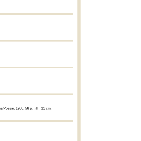
Poésie, 1988, 56 p. : ill. ; 21 cm.