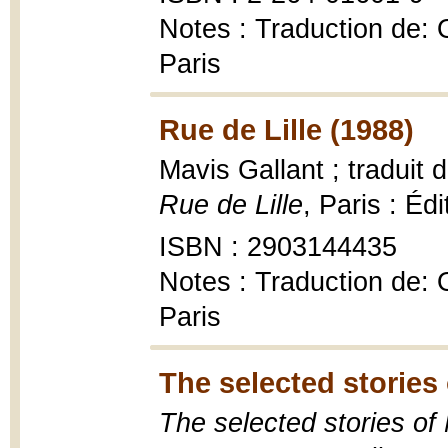
Notes : Traduction de: O
Paris
Rue de Lille (1988)
Mavis Gallant ; traduit 
Rue de Lille
, Paris : Éd
ISBN : 2903144435
Notes : Traduction de: O
Paris
The selected stories 
The selected stories of