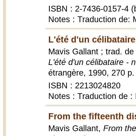
ISBN : 2-7436-0157-4 (b
Notes : Traduction de: 
L'été d'un célibataire
Mavis Gallant ; trad. de
L'été d'un célibataire - 
étrangère, 1990, 270 p.
ISBN : 2213024820
Notes : Traduction de :
From the fifteenth dis
Mavis Gallant,
From the 