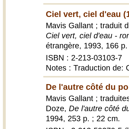
Ciel vert, ciel d'eau 
Mavis Gallant ; traduit 
Ciel vert, ciel d'eau - r
étrangère, 1993, 166 p.
ISBN : 2-213-03103-7
Notes : Traduction de: 
De l'autre côté du po
Mavis Gallant ; traduit
Doze,
De l'autre côté d
1994, 253 p. ; 22 cm.