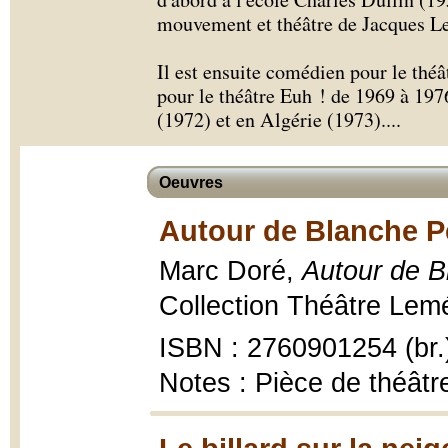
mouvement et théâtre de Jacques L
Il est ensuite comédien pour le théâ
pour le théâtre Euh ! de 1969 à 197
(1972) et en Algérie (1973).
...
Oeuvres
Autour de Blanche Pe
Marc Doré,
Autour de B
Collection Théâtre Leméa
ISBN : 2760901254 (br.
Notes : Pièce de théâtre