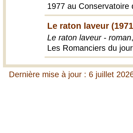
1977 au Conservatoire d
Le raton laveur (1971
Le raton laveur - roman
Les Romanciers du jour
Dernière mise à jour : 6 juillet 202