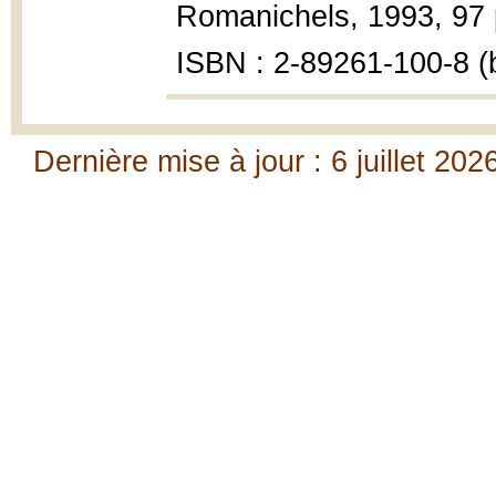
Romanichels, 1993, 97 
ISBN : 2-89261-100-8 (b
Dernière mise à jour : 6 juillet 202