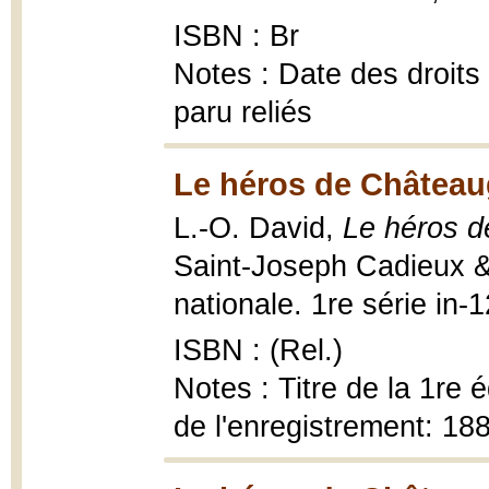
ISBN : Br
Notes : Date des droits
paru reliés
Le héros de Château
L.-O. David,
Le héros 
Saint-Joseph Cadieux &
nationale. 1re série in-
ISBN : (Rel.)
Notes : Titre de la 1re 
de l'enregistrement: 18