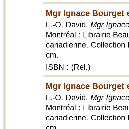
Mgr Ignace Bourget 
L.-O. David,
Mgr Ignace
Montréal : Librairie Bea
canadienne. Collection 
cm.
ISBN : (Rel.)
Mgr Ignace Bourget 
L.-O. David,
Mgr Ignace
Montréal : Librairie Bea
canadienne. Collection 
cm.