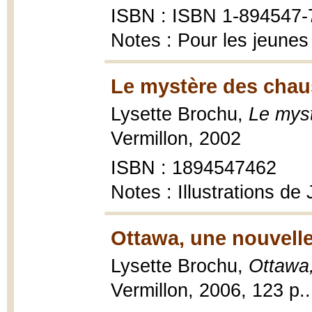
ISBN : ISBN 1-894547-
Notes : Pour les jeunes
Le mystère des chau
Lysette Brochu,
Le myst
Vermillon, 2002
ISBN : 1894547462
Notes : Illustrations de
Ottawa, une nouvelle
Lysette Brochu,
Ottawa,
Vermillon, 2006, 123 p..