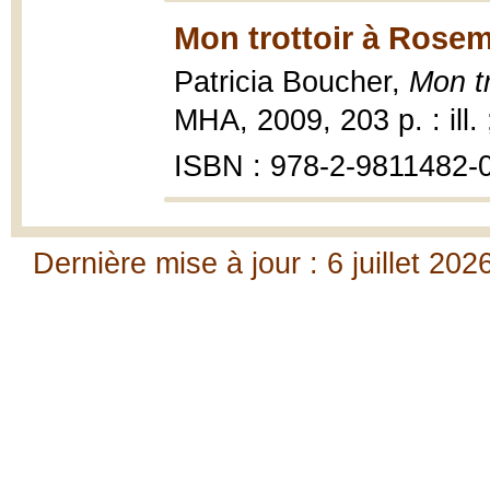
Mon trottoir à Rosem
Patricia Boucher,
Mon t
MHA, 2009, 203 p. : ill.
ISBN : 978-2-9811482-
Dernière mise à jour : 6 juillet 202