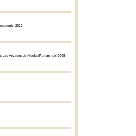
compagnie, 2010
e, Les voyages de Nicolas|Roman noir, 2008