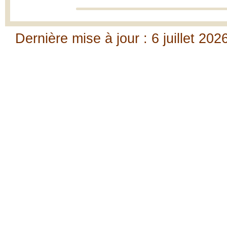
Dernière mise à jour : 6 juillet 202