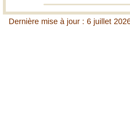
Dernière mise à jour : 6 juillet 202