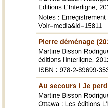
Éditions L'Interligne, 2
Notes : Enregistrement 
Voir=media&id=15811
Pierre déménage (20
Martine Bisson Rodrigu
éditions l'interligne, 201
ISBN : 978-2-89699-35
Au secours ! Je perds
Martine Bisson Rodrigu
Ottawa : Les éditions L’