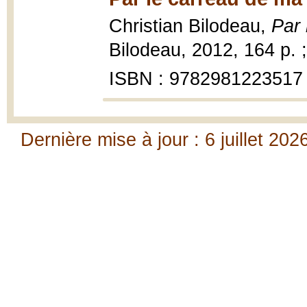
Christian Bilodeau,
Par 
Bilodeau, 2012, 164 p. 
ISBN : 9782981223517
Dernière mise à jour : 6 juillet 202